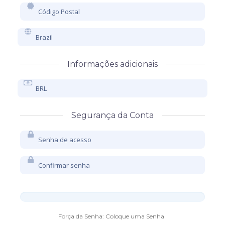
Informações adicionais
Segurança da Conta
Força da Senha: Coloque uma Senha