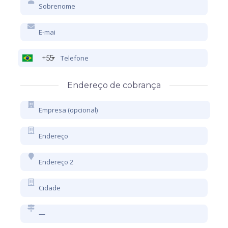
+55
Endereço de cobrança