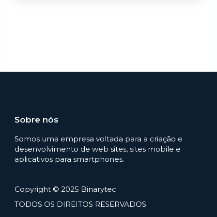
Sobre nós
Somos uma empresa voltada para a criação e
desenvolvimento de web sites, sites mobile e
aplicativos para smartphones.
Copyright © 2025 Binarytec
TODOS OS DIREITOS RESERVADOS.